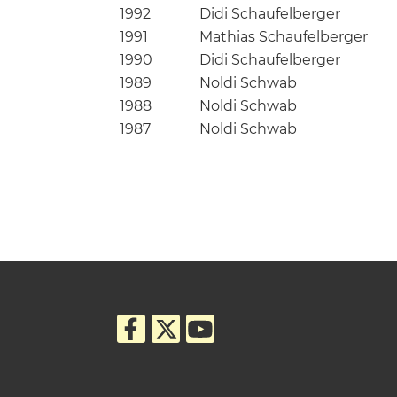
1992
Didi Schaufelberger
1991
Mathias Schaufelberger
1990
Didi Schaufelberger
1989
Noldi Schwab
1988
Noldi Schwab
1987
Noldi Schwab