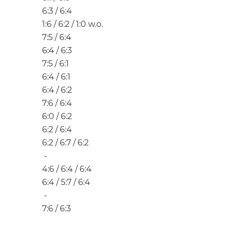
6:3 / 6:4
1:6 / 6:2 / 1:0 w.o.
7:5 / 6:4
6:4 / 6:3
7:5 / 6:1
6:4 / 6:1
6:4 / 6:2
7:6 / 6:4
6:0 / 6:2
6:2 / 6:4
6:2 / 6:7 / 6:2
-
4:6 / 6:4 / 6:4
6:4 / 5:7 / 6:4
-
7:6 / 6:3