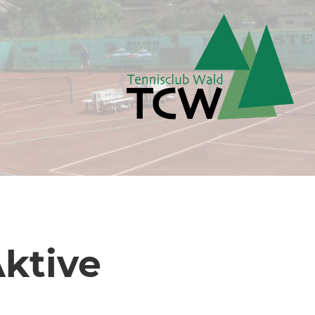
Aktive