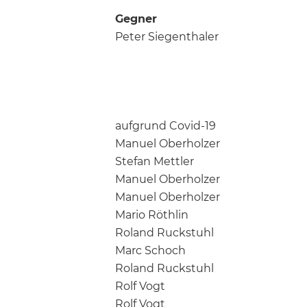
Gegner
Peter Siegenthaler
aufgrund Covid-19
Manuel Oberholzer
Stefan Mettler
Manuel Oberholzer
Manuel Oberholzer
Mario Röthlin
Roland Ruckstuhl
Marc Schoch
Roland Ruckstuhl
Rolf Vogt
Rolf Vogt