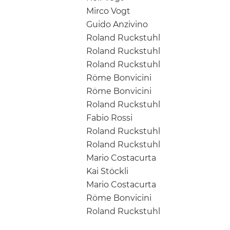
Mirco Vogt
Guido Anzivino
Roland Ruckstuhl
Roland Ruckstuhl
Roland Ruckstuhl
Röme Bonvicini
Röme Bonvicini
Roland Ruckstuhl
Fabio Rossi
Roland Ruckstuhl
Roland Ruckstuhl
Mario Costacurta
Kai Stöckli
Mario Costacurta
Röme Bonvicini
Roland Ruckstuhl