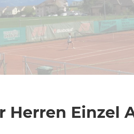
 Herren Einzel 